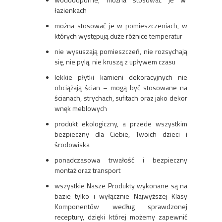
łazienkach
można stosować je w pomieszczeniach, w
których występują duże różnice temperatur
nie wysuszają pomieszczeń, nie rozsychają
się, nie pylą, nie kruszą z upływem czasu
lekkie płytki kamieni dekoracyjnych nie
obciążają ścian – mogą być stosowane na
ścianach, strychach, sufitach oraz jako dekor
wnęk meblowych
produkt ekologiczny, a przede wszystkim
bezpieczny dla Ciebie, Twoich dzieci i
środowiska
ponadczasowa trwałość i bezpieczny
montaż oraz transport
wszystkie Nasze Produkty wykonane są na
bazie tylko i wyłącznie Najwyższej Klasy
Komponentów według sprawdzonej
receptury, dzięki której możemy zapewnić