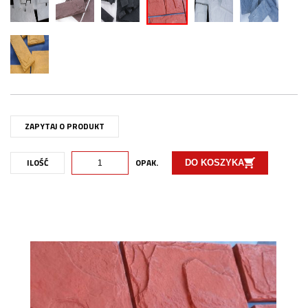
ZAPYTAJ O PRODUKT
ILOŚĆ
OPAK.
DO KOSZYKA