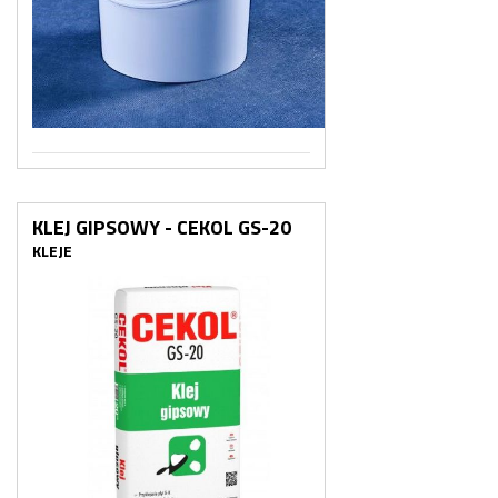
KLEJ GIPSOWY - CEKOL GS-20
KLEJE