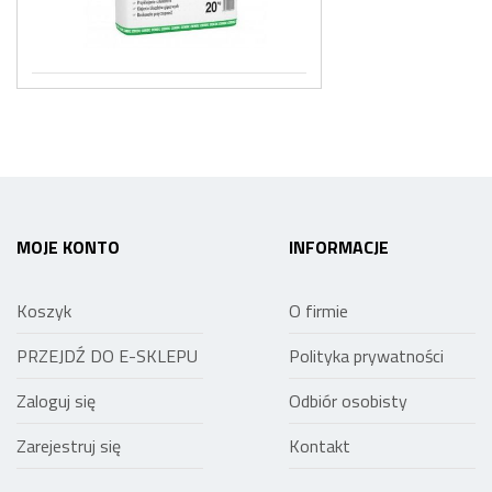
MOJE KONTO
INFORMACJE
Koszyk
O firmie
PRZEJDŹ DO E-SKLEPU
Polityka prywatności
Zaloguj się
Odbiór osobisty
Zarejestruj się
Kontakt