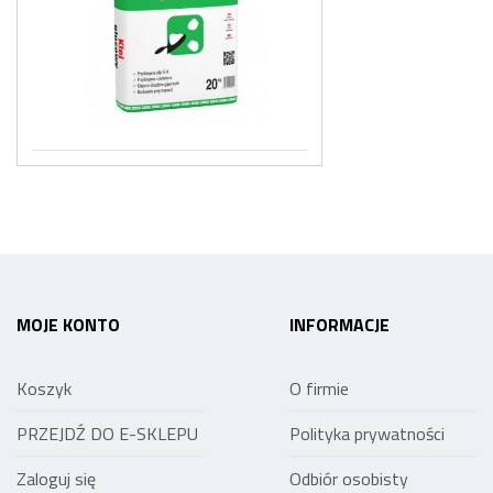
MOJE KONTO
INFORMACJE
Koszyk
O firmie
PRZEJDŹ DO E-SKLEPU
Polityka prywatności
Zaloguj się
Odbiór osobisty