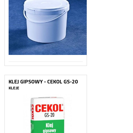
KLEJ GIPSOWY - CEKOL GS-20
KLEJE