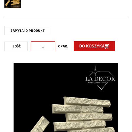
ZAPYTAJ O PRODUKT
ILOŚĆ
OPAK.
DO KOSZYKA