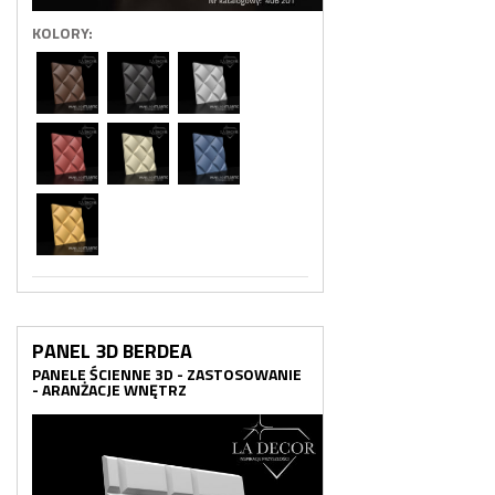
KOLORY:
PANEL 3D BERDEA
PANELE ŚCIENNE 3D - ZASTOSOWANIE
- ARANŻACJE WNĘTRZ