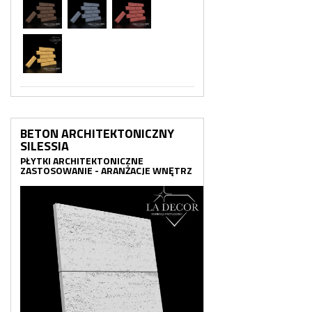
BETON ARCHITEKTONICZNY
SILESSIA
PŁYTKI ARCHITEKTONICZNE
ZASTOSOWANIE - ARANŻACJE WNĘTRZ