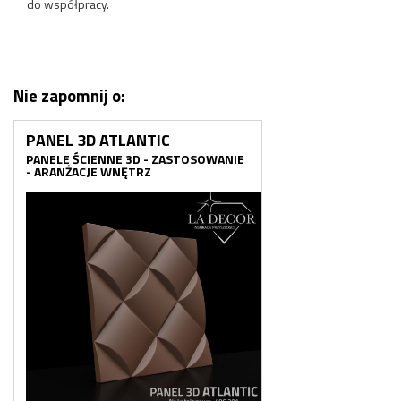
do współpracy.
Nie zapomnij o:
PANEL 3D ATLANTIC
PANELE ŚCIENNE 3D - ZASTOSOWANIE
- ARANŻACJE WNĘTRZ