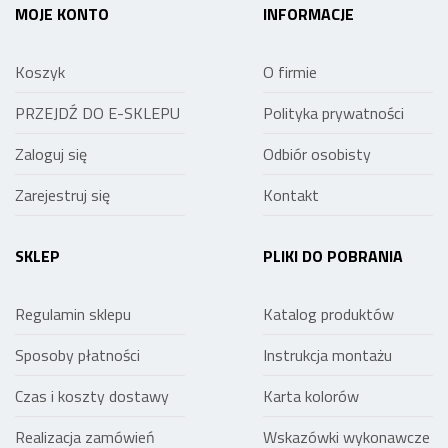
MOJE KONTO
INFORMACJE
Koszyk
O firmie
PRZEJDŹ DO E-SKLEPU
Polityka prywatności
Zaloguj się
Odbiór osobisty
Zarejestruj się
Kontakt
SKLEP
PLIKI DO POBRANIA
Regulamin sklepu
Katalog produktów
Sposoby płatności
Instrukcja montażu
Czas i koszty dostawy
Karta kolorów
Realizacja zamówień
Wskazówki wykonawcze