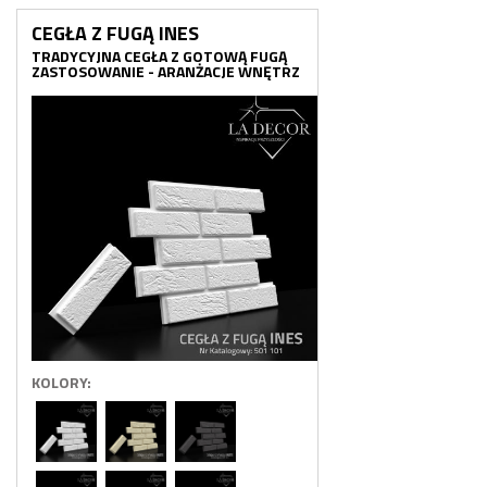
CEGŁA Z FUGĄ INES
TRADYCYJNA CEGŁA Z GOTOWĄ FUGĄ
ZASTOSOWANIE - ARANŻACJE WNĘTRZ
KOLORY: