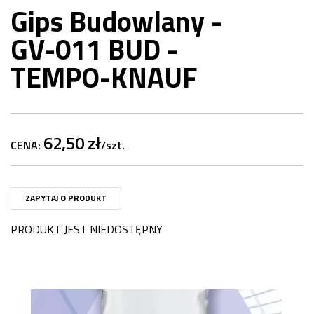
Gips Budowlany -
GV-011 BUD -
TEMPO-KNAUF
62,50 zł
CENA:
/szt.
ZAPYTAJ O PRODUKT
PRODUKT JEST NIEDOSTĘPNY