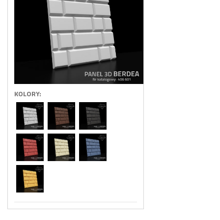
KOLORY: