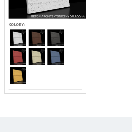
KOLORY: