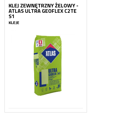
KLEJ ZEWNĘTRZNY ŻELOWY -
ATLAS ULTRA GEOFLEX C2TE
S1
KLEJE