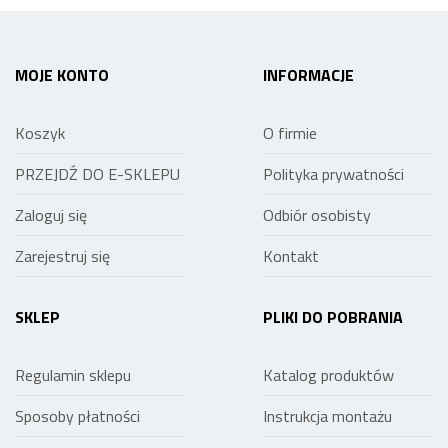
MOJE KONTO
INFORMACJE
Koszyk
O firmie
PRZEJDŹ DO E-SKLEPU
Polityka prywatności
Zaloguj się
Odbiór osobisty
Zarejestruj się
Kontakt
SKLEP
PLIKI DO POBRANIA
Regulamin sklepu
Katalog produktów
Sposoby płatności
Instrukcja montażu